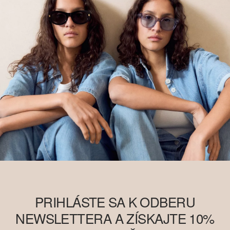
PRIHLÁSTE SA K ODBERU
NEWSLETTERA A ZÍSKAJTE 10%