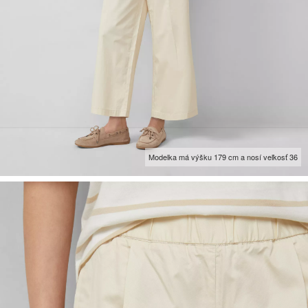
Modelka má výšku 179 cm a nosí veľkosť 36