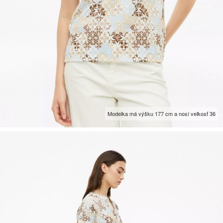
Modelka má výšku 177 cm a nosí veľkosť 36