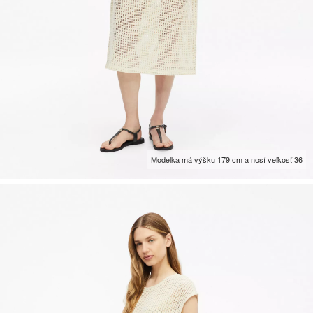
Modelka má výšku 179 cm a nosí veľkosť 36