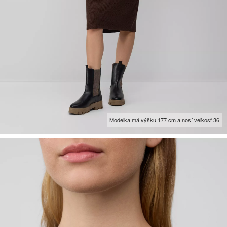
Modelka má výšku 177 cm a nosí veľkosť 36