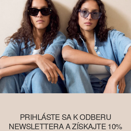
PRIHLÁSTE SA K ODBERU
NEWSLETTERA A ZÍSKAJTE 10%