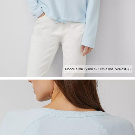
Modelka má výšku 177 cm a nosí veľkosť 36