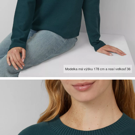
Modelka má výšku 178 cm a nosí veľkosť 36