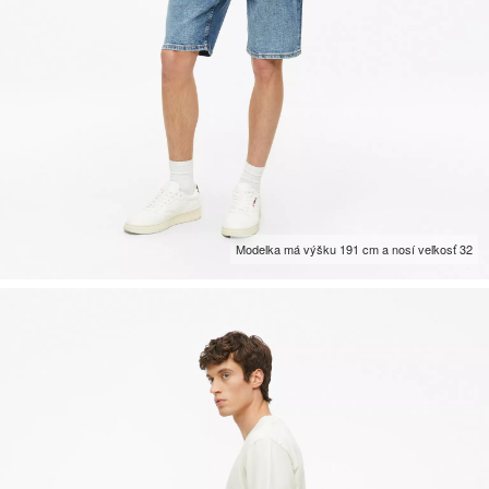
Modelka má výšku 191 cm a nosí veľkosť 32