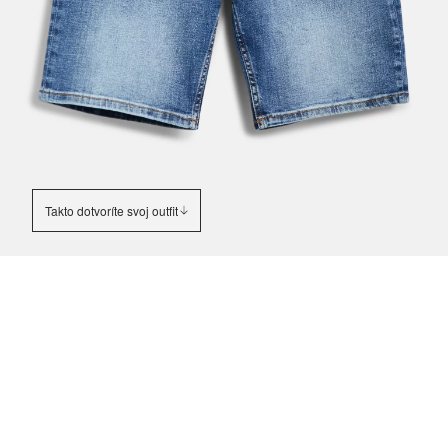
Takto dotvoríte svoj outfit