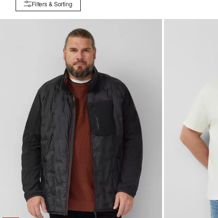
Filters & Sorting