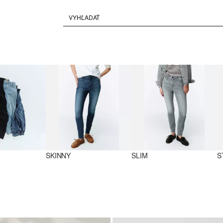
SKINNY
SLIM
S