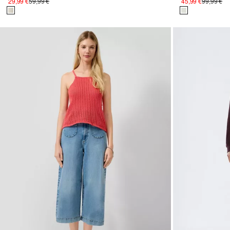
29,99 €
59,99 €
45,99 €
99,99 €