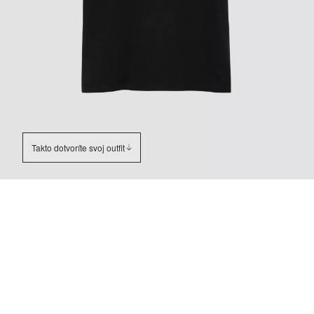
Takto dotvoríte svoj outfit