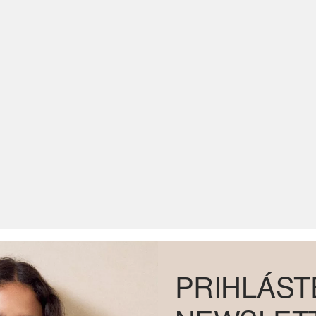
PRIHLÁST