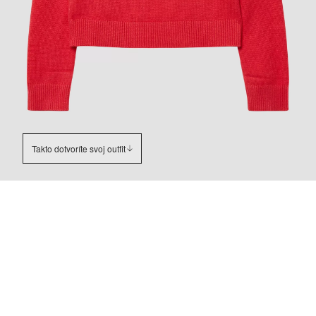
Takto dotvoríte svoj outfit