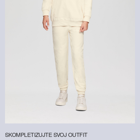
SKOMPLETIZUJTE SVOJ OUTFIT