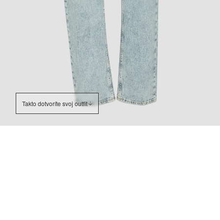
Takto dotvoríte svoj outfit