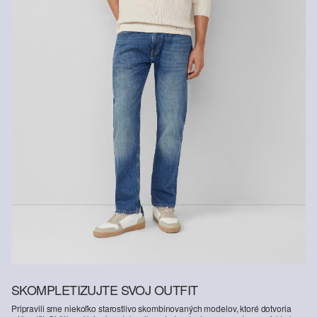
SKOMPLETIZUJTE SVOJ OUTFIT
Pripravili sme niekoľko starostlivo skombinovaných modelov, ktoré dotvoria