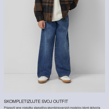
SKOMPLETIZUJTE SVOJ OUTFIT
Pripravili sme niekoľko starostlivo skombinovaných modelov, ktoré dotvoria