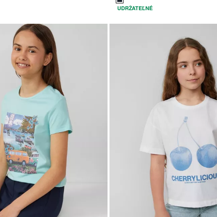
UDRŽATEĽNÉ