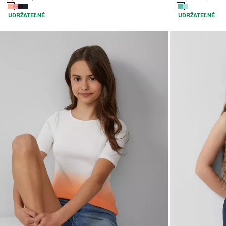
UDRŽATEĽNÉ
UDRŽATEĽNÉ