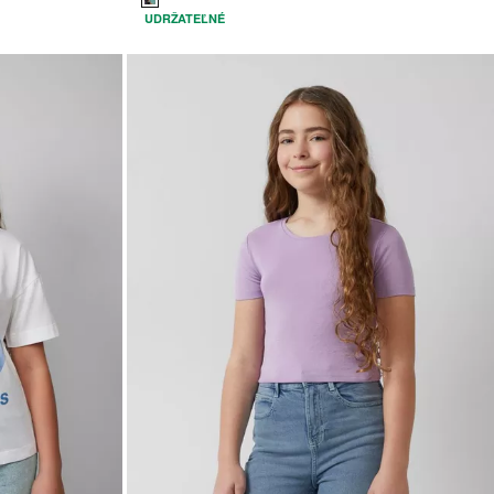
UDRŽATEĽNÉ