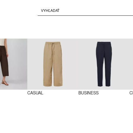
CASUAL
BUSINESS
C