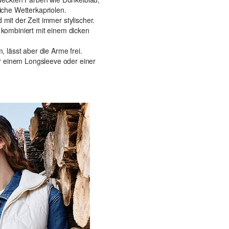
iche Wetterkapriolen.
 mit der Zeit immer stylischer.
 kombiniert mit einem dicken
, lässt aber die Arme frei.
r einem Longsleeve oder einer