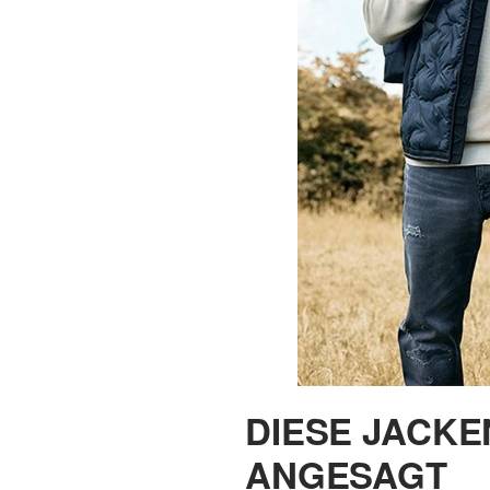
DIESE JACKE
ANGESAGT