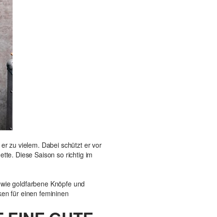
er zu vielem. Dabei schützt er vor
ette. Diese Saison so richtig im
s wie goldfarbene Knöpfe und
ken für einen femininen