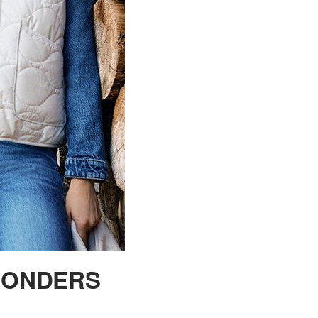
ESONDERS