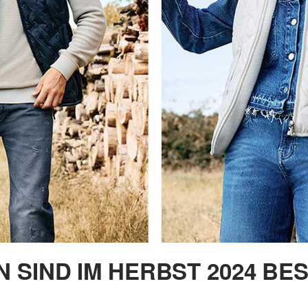
N SIND IM HERBST 2024 B