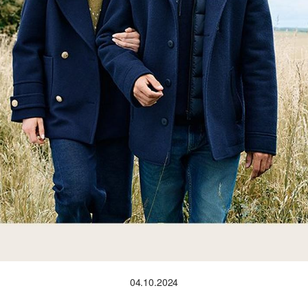
04.10.2024