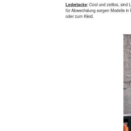
Lederjacke
: Cool und zeitlos, sin
für Abwechslung sorgen Modelle in 
oder zum Kleid.