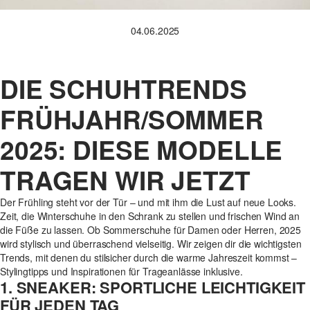
04.06.2025
DIE SCHUHTRENDS
FRÜHJAHR/SOMMER
2025: DIESE MODELLE
TRAGEN WIR JETZT
Der Frühling steht vor der Tür – und mit ihm die Lust auf neue Looks.
Zeit, die Winterschuhe in den Schrank zu stellen und frischen Wind an
die Füße zu lassen. Ob Sommerschuhe für Damen oder Herren, 2025
wird stylisch und überraschend vielseitig. Wir zeigen dir die wichtigsten
Trends, mit denen du stilsicher durch die warme Jahreszeit kommst –
Stylingtipps und Inspirationen für Trageanlässe inklusive.
1. SNEAKER: SPORTLICHE LEICHTIGKEIT
FÜR JEDEN TAG