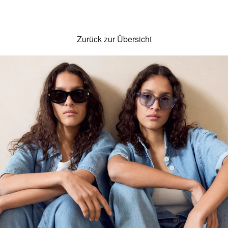
Zurück zur Übersicht