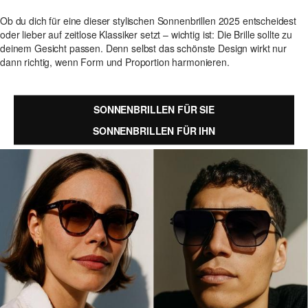
Ob du dich für eine dieser stylischen Sonnenbrillen 2025 entscheidest
oder lieber auf zeitlose Klassiker setzt – wichtig ist: Die Brille sollte zu
deinem Gesicht passen. Denn selbst das schönste Design wirkt nur
dann richtig, wenn Form und Proportion harmonieren.
SONNENBRILLEN FÜR SIE
SONNENBRILLEN FÜR IHN