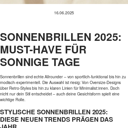
16.06.2025
SONNENBRILLEN 2025:
MUST-HAVE FÜR
SONNIGE TAGE
Sonnenbrillen sind echte Allrounder – von sportlich-funktional bis hin zu
modisch-experimentell. Die Auswahl ist riesig: Von Oversize-Designs
über Retro-Styles bis hin zu klaren Linien für Minimalist:innen. Doch
nicht nur dein Stil entscheidet – auch deine Gesichtsform spielt eine
wichtige Rolle.
STYLISCHE SONNENBRILLEN 2025:
DIESE NEUEN TRENDS PRÄGEN DAS
JAHR