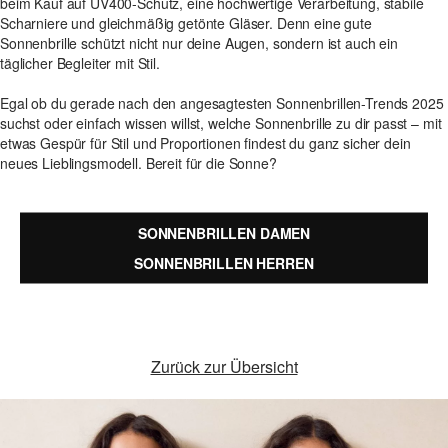
beim Kauf auf UV400-Schutz, eine hochwertige Verarbeitung, stabile
Scharniere und gleichmäßig getönte Gläser. Denn eine gute
Sonnenbrille schützt nicht nur deine Augen, sondern ist auch ein
täglicher Begleiter mit Stil.
Egal ob du gerade nach den angesagtesten Sonnenbrillen-Trends 2025
suchst oder einfach wissen willst, welche Sonnenbrille zu dir passt – mit
etwas Gespür für Stil und Proportionen findest du ganz sicher dein
neues Lieblingsmodell. Bereit für die Sonne?
SONNENBRILLEN DAMEN
SONNENBRILLEN HERREN
Zurück zur Übersicht