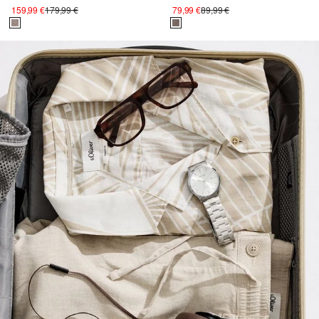
159,99 €
179,99 €
79,99 €
89,99 €